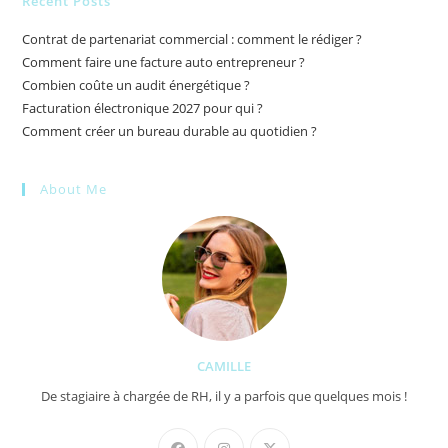
Recent Posts
Contrat de partenariat commercial : comment le rédiger ?
Comment faire une facture auto entrepreneur ?
Combien coûte un audit énergétique ?
Facturation électronique 2027 pour qui ?
Comment créer un bureau durable au quotidien ?
About Me
CAMILLE
De stagiaire à chargée de RH, il y a parfois que quelques mois !