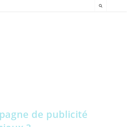
agne de publicité