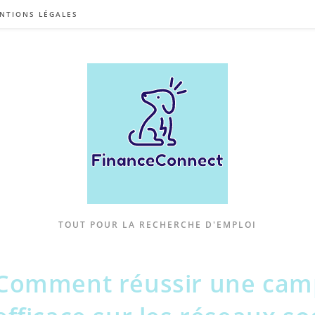
NTIONS LÉGALES
TOUT POUR LA RECHERCHE D'EMPLOI
Comment réussir une camp