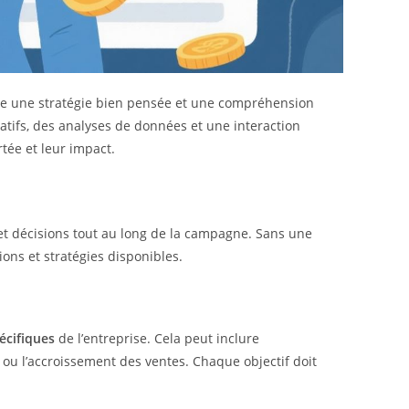
te une stratégie bien pensée et une compréhension
atifs, des analyses de données et une interaction
tée et leur impact.
 et décisions tout au long de la campagne. Sans une
ions et stratégies disponibles.
écifiques
de l’entreprise. Cela peut inclure
 ou l’accroissement des ventes. Chaque objectif doit