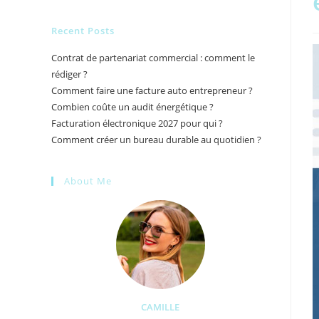
Recent Posts
Contrat de partenariat commercial : comment le
rédiger ?
Comment faire une facture auto entrepreneur ?
Combien coûte un audit énergétique ?
Facturation électronique 2027 pour qui ?
Comment créer un bureau durable au quotidien ?
About Me
CAMILLE