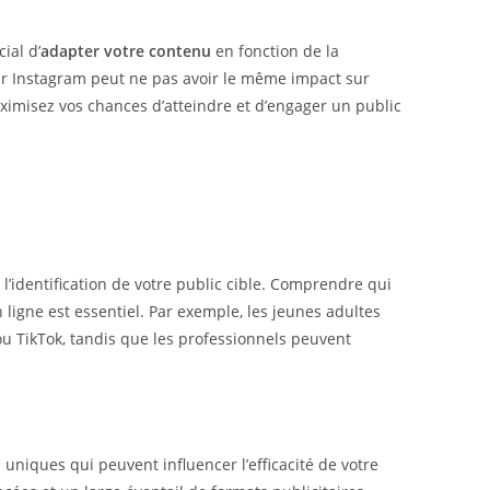
ial d’
adapter votre contenu
en fonction de la
ur Instagram peut ne pas avoir le même impact sur
imisez vos chances d’atteindre et d’engager un public
l’identification de votre public cible. Comprendre qui
n ligne est essentiel. Par exemple, les jeunes adultes
u TikTok, tandis que les professionnels peuvent
niques qui peuvent influencer l’efficacité de votre