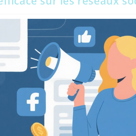
efficace sur les réseaux so