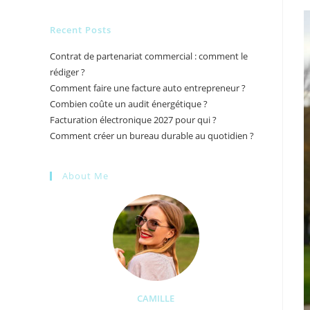
Recent Posts
Contrat de partenariat commercial : comment le
rédiger ?
Comment faire une facture auto entrepreneur ?
Combien coûte un audit énergétique ?
Facturation électronique 2027 pour qui ?
Comment créer un bureau durable au quotidien ?
About Me
CAMILLE