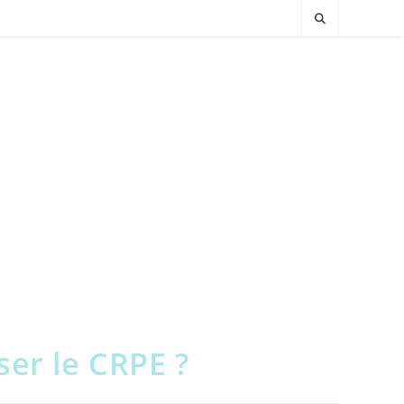
er le CRPE ?