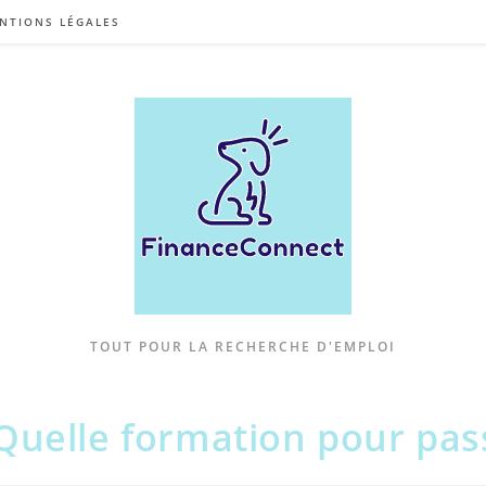
NTIONS LÉGALES
TOUT POUR LA RECHERCHE D'EMPLOI
Quelle formation pour pass