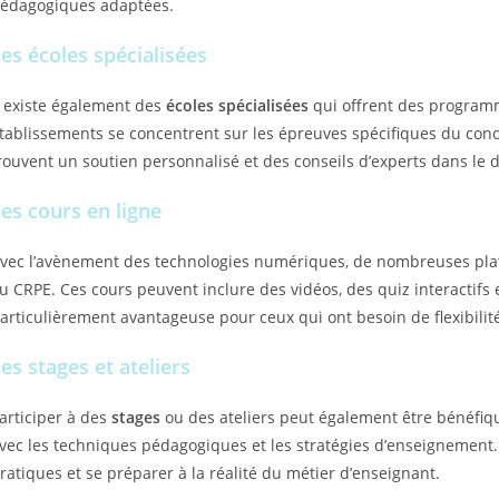
édagogiques adaptées.
es écoles spécialisées
l existe également des
écoles spécialisées
qui offrent des programm
tablissements se concentrent sur les épreuves spécifiques du conc
rouvent un soutien personnalisé et des conseils d’experts dans le
es cours en ligne
vec l’avènement des technologies numériques, de nombreuses pla
u CRPE. Ces cours peuvent inclure des vidéos, des quiz interactifs 
articulièrement avantageuse pour ceux qui ont besoin de flexibili
es stages et ateliers
articiper à des
stages
ou des ateliers peut également être bénéfiqu
vec les techniques pédagogiques et les stratégies d’enseignement
ratiques et se préparer à la réalité du métier d’enseignant.