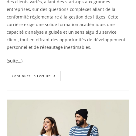
des clients variés, allant des start-ups aux grandes
entreprises, sur des questions complexes allant de la
conformité réglementaire à la gestion des litiges. Cette
carrière exige une solide formation académique, une
capacité d’analyse aiguisée et un sens aigu du service
client, tout en offrant des opportunités de développement
personnel et de réseautage inestimables.
(suite…)
Travailler
Continuer La Lecture
Dans
Un
Cabinet
De
Conseil
Juridique