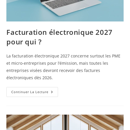
Facturation électronique 2027
pour qui ?
La facturation électronique 2027 concerne surtout les PME
et micro-entreprises pour l’émission, mais toutes les
entreprises visées devront recevoir des factures
électroniques dès 2026.
Facturation
Continuer La Lecture
Électronique
2027
Pour
Qui
?