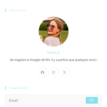
About Me
CAMILLE
De stagiaire à chargée de RH, il y a parfois que quelques mois !
Newsletter
GO