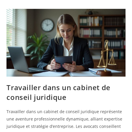
Différence
Entre
Facture
Et
Ticket
De
Caisse
Travailler dans un cabinet de
conseil juridique
Travailler dans un cabinet de conseil juridique représente
une aventure professionnelle dynamique, alliant expertise
juridique et stratégie d’entreprise. Les avocats conseillent