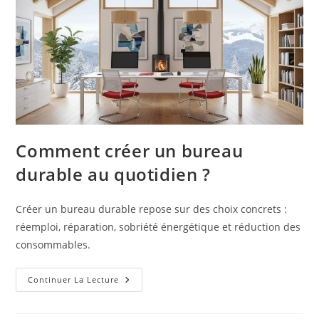
Comment créer un bureau
durable au quotidien ?
Créer un bureau durable repose sur des choix concrets :
réemploi, réparation, sobriété énergétique et réduction des
consommables.
Comment
Continuer La Lecture
Créer
Un
Bureau