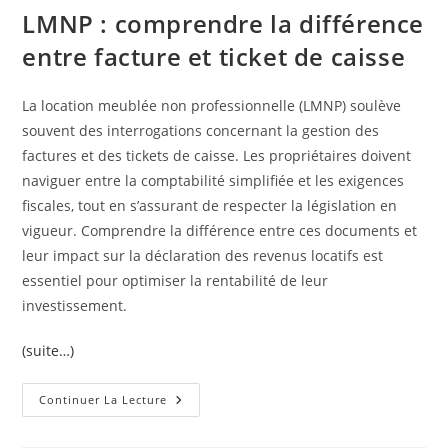
LMNP : comprendre la différence
entre facture et ticket de caisse
La location meublée non professionnelle (LMNP) soulève
souvent des interrogations concernant la gestion des
factures et des tickets de caisse. Les propriétaires doivent
naviguer entre la comptabilité simplifiée et les exigences
fiscales, tout en s’assurant de respecter la législation en
vigueur. Comprendre la différence entre ces documents et
leur impact sur la déclaration des revenus locatifs est
essentiel pour optimiser la rentabilité de leur
investissement.
(suite…)
LMNP
Continuer La Lecture
:
Comprendre
La