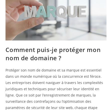
Certification
Comment puis-je protéger mon
nom de domaine ?
Protéger son nom de domaine et sa marque est essentiel
dans un monde numérique où la concurrence est féroce.
Les entreprises doivent naviguer à travers les complexités
juridiques et techniques pour sécuriser leur identité en
ligne. Que ce soit par l’enregistrement de marques, la
surveillance des contrefaçons ou l’optimisation des
paramètres de sécurité de leur site web, chaque étape