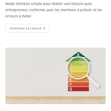
Mode d’emploi simple pour établir une facture auto-
entrepreneur conforme, avec les mentions à prévoir et les
erreurs à éviter.
Comment
Continuer La Lecture
Faire
Une
Facture
Auto
Entrepreneur
?