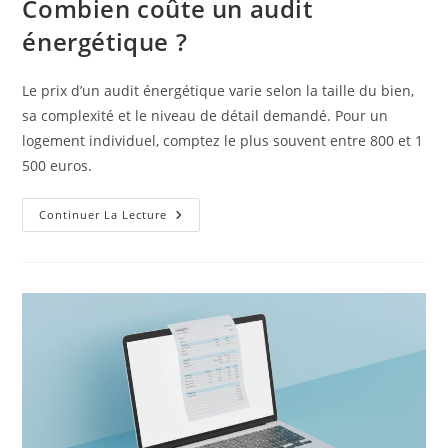
Combien coûte un audit
énergétique ?
Le prix d’un audit énergétique varie selon la taille du bien,
sa complexité et le niveau de détail demandé. Pour un
logement individuel, comptez le plus souvent entre 800 et 1
500 euros.
Combien
Continuer La Lecture
Coûte
Un
Audit
Énergétique
?