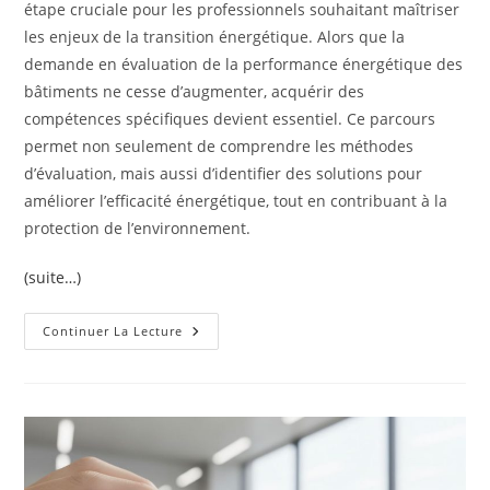
étape cruciale pour les professionnels souhaitant maîtriser
les enjeux de la transition énergétique. Alors que la
demande en évaluation de la performance énergétique des
bâtiments ne cesse d’augmenter, acquérir des
compétences spécifiques devient essentiel. Ce parcours
permet non seulement de comprendre les méthodes
d’évaluation, mais aussi d’identifier des solutions pour
améliorer l’efficacité énergétique, tout en contribuant à la
protection de l’environnement.
(suite…)
Formation
Continuer La Lecture
Audit
Énergétique
:
Maîtrisez
Les
Compétences
Indispensables
Pour
Réussir
Votre