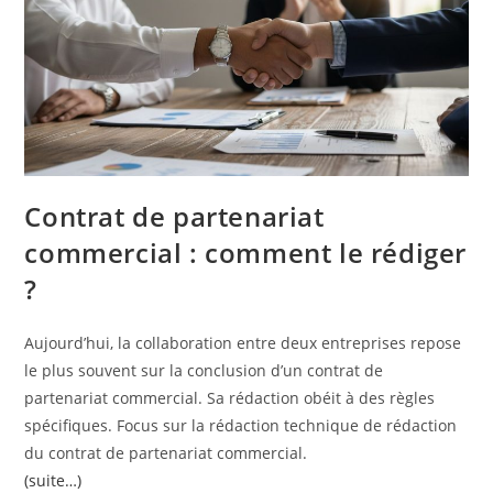
Contrat de partenariat
commercial : comment le rédiger
?
Aujourd’hui, la collaboration entre deux entreprises repose
le plus souvent sur la conclusion d’un contrat de
partenariat commercial. Sa rédaction obéit à des règles
spécifiques. Focus sur la rédaction technique de rédaction
du contrat de partenariat commercial.
(suite…)