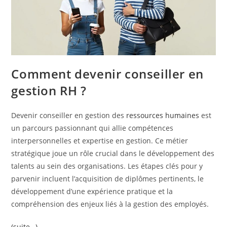
Comment devenir conseiller en
gestion RH ?
Devenir conseiller en gestion des
ressources humaines
est
un parcours passionnant qui allie compétences
interpersonnelles et expertise en gestion. Ce métier
stratégique joue un rôle crucial dans le développement des
talents au sein des organisations. Les étapes clés pour y
parvenir incluent l’acquisition de diplômes pertinents, le
développement d’une expérience pratique et la
compréhension des enjeux liés à la gestion des employés.
(suite…)