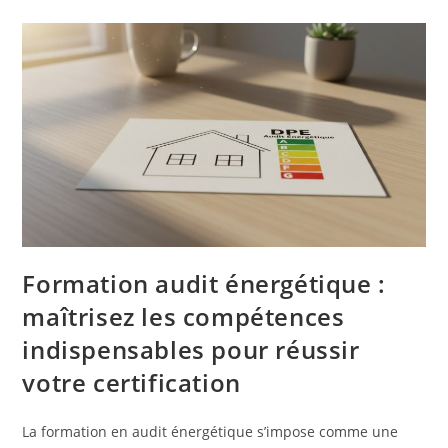
Durable
Au
Quotidien
?
Formation audit énergétique :
maîtrisez les compétences
indispensables pour réussir
votre certification
La formation en audit énergétique s’impose comme une