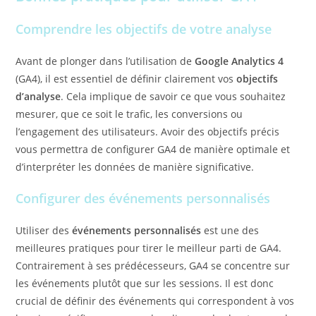
Comprendre les objectifs de votre analyse
Avant de plonger dans l’utilisation de
Google Analytics 4
(GA4), il est essentiel de définir clairement vos
objectifs
d’analyse
. Cela implique de savoir ce que vous souhaitez
mesurer, que ce soit le trafic, les conversions ou
l’engagement des utilisateurs. Avoir des objectifs précis
vous permettra de configurer GA4 de manière optimale et
d’interpréter les données de manière significative.
Configurer des événements personnalisés
Utiliser des
événements personnalisés
est une des
meilleures pratiques pour tirer le meilleur parti de GA4.
Contrairement à ses prédécesseurs, GA4 se concentre sur
les événements plutôt que sur les sessions. Il est donc
crucial de définir des événements qui correspondent à vos