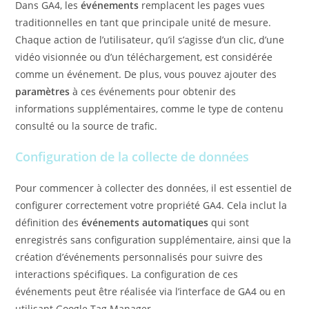
Dans GA4, les
événements
remplacent les pages vues
traditionnelles en tant que principale unité de mesure.
Chaque action de l’utilisateur, qu’il s’agisse d’un clic, d’une
vidéo visionnée ou d’un téléchargement, est considérée
comme un événement. De plus, vous pouvez ajouter des
paramètres
à ces événements pour obtenir des
informations supplémentaires, comme le type de contenu
consulté ou la source de trafic.
Configuration de la collecte de données
Pour commencer à collecter des données, il est essentiel de
configurer correctement votre propriété GA4. Cela inclut la
définition des
événements automatiques
qui sont
enregistrés sans configuration supplémentaire, ainsi que la
création d’événements personnalisés pour suivre des
interactions spécifiques. La configuration de ces
événements peut être réalisée via l’interface de GA4 ou en
utilisant Google Tag Manager.