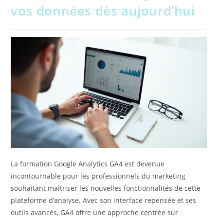
vos données dès aujourd’hui
La formation Google Analytics GA4 est devenue
incontournable pour les professionnels du marketing
souhaitant maîtriser les nouvelles fonctionnalités de cette
plateforme d’analyse. Avec son interface repensée et ses
outils avancés, GA4 offre une approche centrée sur