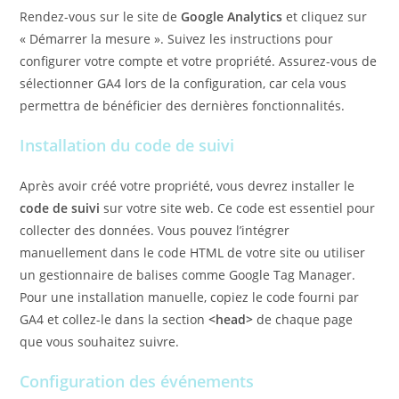
Rendez-vous sur le site de
Google Analytics
et cliquez sur
« Démarrer la mesure ». Suivez les instructions pour
configurer votre compte et votre propriété. Assurez-vous de
sélectionner GA4 lors de la configuration, car cela vous
permettra de bénéficier des dernières fonctionnalités.
Installation du code de suivi
Après avoir créé votre propriété, vous devrez installer le
code de suivi
sur votre site web. Ce code est essentiel pour
collecter des données. Vous pouvez l’intégrer
manuellement dans le code HTML de votre site ou utiliser
un gestionnaire de balises comme Google Tag Manager.
Pour une installation manuelle, copiez le code fourni par
GA4 et collez-le dans la section
<head>
de chaque page
que vous souhaitez suivre.
Configuration des événements