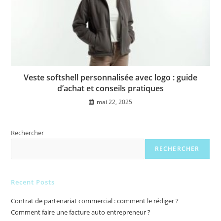
Veste softshell personnalisée avec logo : guide
d’achat et conseils pratiques
mai 22, 2025
Rechercher
RECHERCHER
Recent Posts
Contrat de partenariat commercial : comment le rédiger ?
Comment faire une facture auto entrepreneur ?