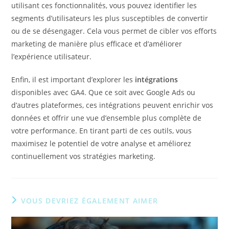
utilisant ces fonctionnalités, vous pouvez identifier les
segments d’utilisateurs les plus susceptibles de convertir
ou de se désengager. Cela vous permet de cibler vos efforts
marketing de manière plus efficace et d’améliorer
l’expérience utilisateur.
Enfin, il est important d’explorer les
intégrations
disponibles avec GA4. Que ce soit avec Google Ads ou
d’autres plateformes, ces intégrations peuvent enrichir vos
données et offrir une vue d’ensemble plus complète de
votre performance. En tirant parti de ces outils, vous
maximisez le potentiel de votre analyse et améliorez
continuellement vos stratégies marketing.
VOUS DEVRIEZ ÉGALEMENT AIMER