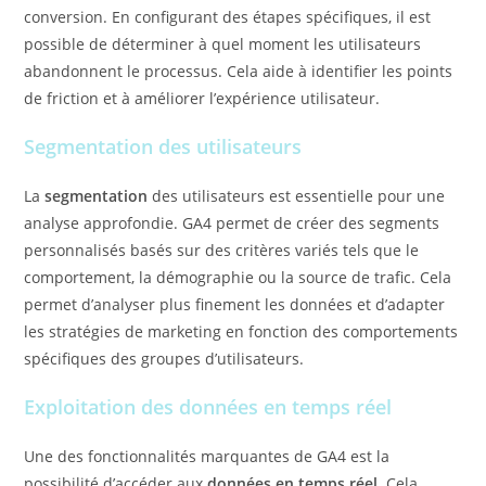
conversion. En configurant des étapes spécifiques, il est
possible de déterminer à quel moment les utilisateurs
abandonnent le processus. Cela aide à identifier les points
de friction et à améliorer l’expérience utilisateur.
Segmentation des utilisateurs
La
segmentation
des utilisateurs est essentielle pour une
analyse approfondie. GA4 permet de créer des segments
personnalisés basés sur des critères variés tels que le
comportement, la démographie ou la source de trafic. Cela
permet d’analyser plus finement les données et d’adapter
les stratégies de marketing en fonction des comportements
spécifiques des groupes d’utilisateurs.
Exploitation des données en temps réel
Une des fonctionnalités marquantes de GA4 est la
possibilité d’accéder aux
données en temps réel
. Cela