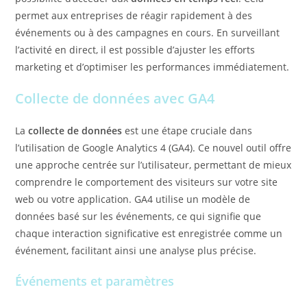
permet aux entreprises de réagir rapidement à des
événements ou à des campagnes en cours. En surveillant
l’activité en direct, il est possible d’ajuster les efforts
marketing et d’optimiser les performances immédiatement.
Collecte de données avec GA4
La
collecte de données
est une étape cruciale dans
l’utilisation de Google Analytics 4 (GA4). Ce nouvel outil offre
une approche centrée sur l’utilisateur, permettant de mieux
comprendre le comportement des visiteurs sur votre site
web ou votre application. GA4 utilise un modèle de
données basé sur les événements, ce qui signifie que
chaque interaction significative est enregistrée comme un
événement, facilitant ainsi une analyse plus précise.
Événements et paramètres