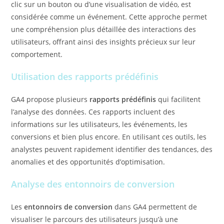
clic sur un bouton ou d’une visualisation de vidéo, est
considérée comme un événement. Cette approche permet
une compréhension plus détaillée des interactions des
utilisateurs, offrant ainsi des insights précieux sur leur
comportement.
Utilisation des rapports prédéfinis
GA4 propose plusieurs
rapports prédéfinis
qui facilitent
l’analyse des données. Ces rapports incluent des
informations sur les utilisateurs, les événements, les
conversions et bien plus encore. En utilisant ces outils, les
analystes peuvent rapidement identifier des tendances, des
anomalies et des opportunités d’optimisation.
Analyse des entonnoirs de conversion
Les
entonnoirs de conversion
dans GA4 permettent de
visualiser le parcours des utilisateurs jusqu’à une