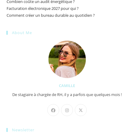
Combien coûte un audit énergétique ?
Facturation électronique 2027 pour qui ?
Comment créer un bureau durable au quotidien ?
About Me
CAMILLE
De stagiaire à chargée de RH, il y a parfois que quelques mois !
Newsletter