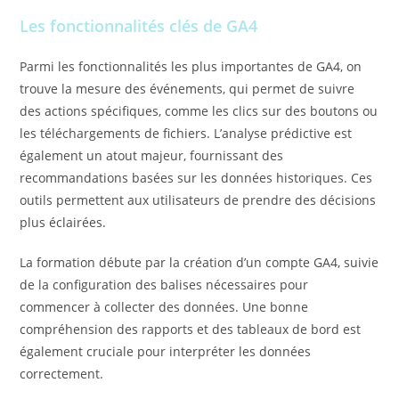
Les fonctionnalités clés de GA4
Parmi les fonctionnalités les plus importantes de GA4, on
trouve la mesure des événements, qui permet de suivre
des actions spécifiques, comme les clics sur des boutons ou
les téléchargements de fichiers. L’analyse prédictive est
également un atout majeur, fournissant des
recommandations basées sur les données historiques. Ces
outils permettent aux utilisateurs de prendre des décisions
plus éclairées.
La formation débute par la création d’un compte GA4, suivie
de la configuration des balises nécessaires pour
commencer à collecter des données. Une bonne
compréhension des rapports et des tableaux de bord est
également cruciale pour interpréter les données
correctement.