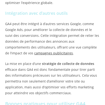
optimiser l’expérience globale.
Intégration avec d’autres outils
GA4 peut être intégré à d’autres services Google, comme
Google Ads, pour améliorer la collecte de données et le
suivi des conversions. Cette intégration permet de relier les
données de performance des annonces aux
comportements des utilisateurs, offrant une vue complète
de l’impact de vos
campagnes publicitaires
.
La mise en place d’une
stratégie de collecte de données
efficace dans GA4 est donc fondamentale pour tirer parti
des informations précieuses sur les utilisateurs. Cela vous
permettra non seulement d’améliorer votre site ou
application, mais aussi d’optimiser vos efforts marketing
pour atteindre vos objectifs commerciaux.
Bonnes pratiques pour utiliser GA4