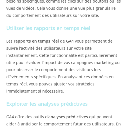
besoins spécifiques, comme les clics sur des boutons ou les
vues de vidéos. Cela vous donne une vue plus granulaire
du comportement des utilisateurs sur votre site.
Utiliser les rapports en temps réel
Les
rapports en temps réel
de GA4 vous permettent de
suivre l’activité des utilisateurs sur votre site
instantanément. Cette fonctionnalité est particulièrement
utile pour évaluer l’impact de vos campagnes marketing ou
pour observer le comportement des visiteurs lors
d’événements spécifiques. En analysant ces données en
temps réel, vous pouvez ajuster vos stratégies
immédiatement si nécessaire.
Exploiter les analyses prédictives
GA4 offre des outils d’
analyses prédictives
qui peuvent
aider à anticiper le comportement futur des utilisateurs. En