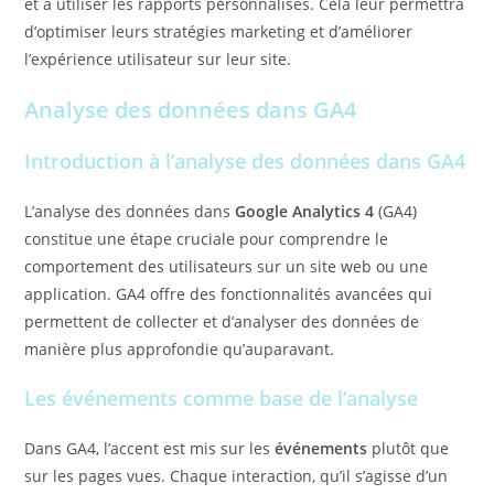
et à utiliser les rapports personnalisés. Cela leur permettra
d’optimiser leurs stratégies marketing et d’améliorer
l’expérience utilisateur sur leur site.
Analyse des données dans GA4
Introduction à l’analyse des données dans GA4
L’analyse des données dans
Google Analytics 4
(GA4)
constitue une étape cruciale pour comprendre le
comportement des utilisateurs sur un site web ou une
application. GA4 offre des fonctionnalités avancées qui
permettent de collecter et d’analyser des données de
manière plus approfondie qu’auparavant.
Les événements comme base de l’analyse
Dans GA4, l’accent est mis sur les
événements
plutôt que
sur les pages vues. Chaque interaction, qu’il s’agisse d’un