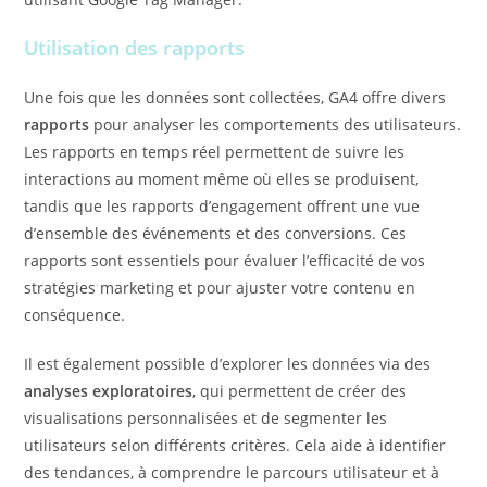
Utilisation des rapports
Une fois que les données sont collectées, GA4 offre divers
rapports
pour analyser les comportements des utilisateurs.
Les rapports en temps réel permettent de suivre les
interactions au moment même où elles se produisent,
tandis que les rapports d’engagement offrent une vue
d’ensemble des événements et des conversions. Ces
rapports sont essentiels pour évaluer l’efficacité de vos
stratégies marketing et pour ajuster votre contenu en
conséquence.
Il est également possible d’explorer les données via des
analyses exploratoires
, qui permettent de créer des
visualisations personnalisées et de segmenter les
utilisateurs selon différents critères. Cela aide à identifier
des tendances, à comprendre le parcours utilisateur et à