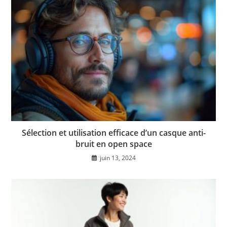
Sélection et utilisation efficace d’un casque anti-
bruit en open space
juin 13, 2024