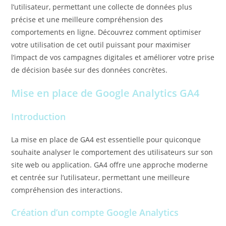
l’utilisateur, permettant une collecte de données plus
précise et une meilleure compréhension des
comportements en ligne. Découvrez comment optimiser
votre utilisation de cet outil puissant pour maximiser
l’impact de vos campagnes digitales et améliorer votre prise
de décision basée sur des données concrètes.
Mise en place de Google Analytics GA4
Introduction
La mise en place de GA4 est essentielle pour quiconque
souhaite analyser le comportement des utilisateurs sur son
site web ou application. GA4 offre une approche moderne
et centrée sur l’utilisateur, permettant une meilleure
compréhension des interactions.
Création d’un compte Google Analytics