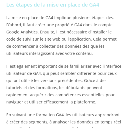
Les étapes de la mise en place de GA4
La mise en place de GA4 implique plusieurs étapes clés.
D’abord, il faut créer une propriété GA4 dans le compte
Google Analytics. Ensuite, il est nécessaire d’installer le
code de suivi sur le site web ou l’application. Cela permet
de commencer à collecter des données dès que les
utilisateurs interagissent avec votre contenu.
Il est également important de se familiariser avec l’interface
utilisateur de GA4, qui peut sembler différente pour ceux
qui ont utilisé les versions précédentes. Grâce à des
tutoriels et des formations, les débutants peuvent
rapidement acquérir des compétences essentielles pour
naviguer et utiliser efficacement la plateforme.
En suivant une formation GA4, les utilisateurs apprendront
à créer des segments, à analyser les données en temps réel