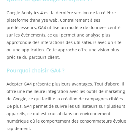
Google Analytics 4 est la dernière version de la célèbre
plateforme d’analyse web. Contrairement à ses
prédécesseurs, GA4 utilise un modèle de données centré
sur les événements, ce qui permet une analyse plus
approfondie des interactions des utilisateurs avec un site
ou une application. Cette approche offre une vision plus
précise du parcours client.
Pourquoi choisir GA4 ?
Adopter GA4 présente plusieurs avantages. Tout d’abord, il
offre une meilleure intégration avec les outils de marketing
de Google, ce qui facilite la création de campagnes ciblées.
De plus, GA4 permet de suivre les utilisateurs sur plusieurs
appareils, ce qui est crucial dans un environnement
numérique où le comportement des consommateurs évolue
rapidement.