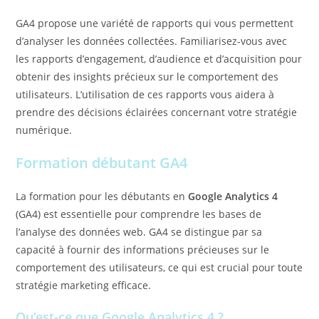
GA4 propose une variété de rapports qui vous permettent
d’analyser les données collectées. Familiarisez-vous avec
les rapports d’engagement, d’audience et d’acquisition pour
obtenir des insights précieux sur le comportement des
utilisateurs. L’utilisation de ces rapports vous aidera à
prendre des décisions éclairées concernant votre stratégie
numérique.
Formation débutant GA4
La formation pour les débutants en
Google Analytics 4
(GA4) est essentielle pour comprendre les bases de
l’analyse des données web. GA4 se distingue par sa
capacité à fournir des informations précieuses sur le
comportement des utilisateurs, ce qui est crucial pour toute
stratégie marketing efficace.
Qu’est-ce que Google Analytics 4 ?