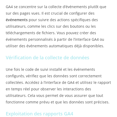
GA4 se concentre sur la collecte d’événements plutôt que
sur des pages vues. Il est crucial de configurer des
événements
pour suivre des actions spécifiques des
utilisateurs, comme les clics sur des boutons ou les
téléchargements de fichiers. Vous pouvez créer des
événements personnalisés à partir de l’interface GA4 ou
utiliser des événements automatiques déjà disponibles.
Vérification de la collecte de données
Une fois le code de suivi installé et les événements
configurés, vérifiez que les données sont correctement
collectées. Accédez à l’interface de GA4 et utilisez le rapport
en temps réel pour observer les interactions des
utilisateurs. Cela vous permet de vous assurer que tout
fonctionne comme prévu et que les données sont précises.
Exploitation des rapports GA4