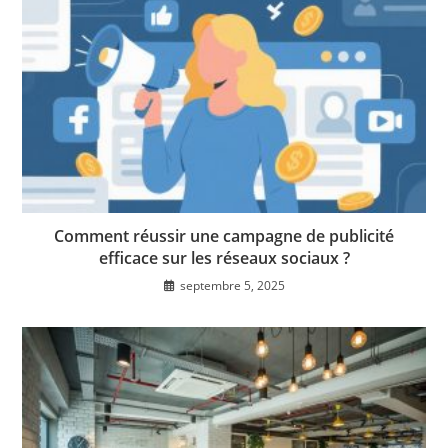
Comment réussir une campagne de publicité
efficace sur les réseaux sociaux ?
septembre 5, 2025