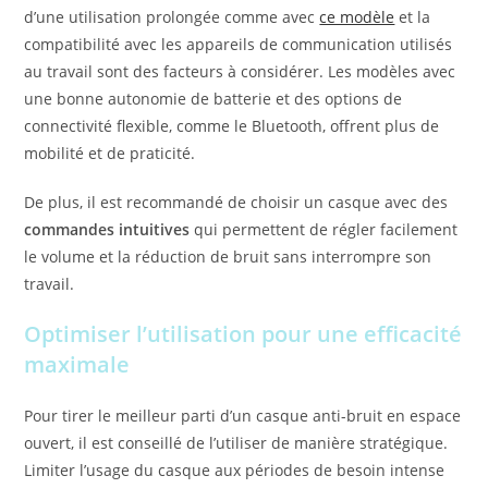
d’une utilisation prolongée comme avec
ce modèle
et la
compatibilité avec les appareils de communication utilisés
au travail sont des facteurs à considérer. Les modèles avec
une bonne autonomie de batterie et des options de
connectivité flexible, comme le Bluetooth, offrent plus de
mobilité et de praticité.
De plus, il est recommandé de choisir un casque avec des
commandes intuitives
qui permettent de régler facilement
le volume et la réduction de bruit sans interrompre son
travail.
Optimiser l’utilisation pour une efficacité
maximale
Pour tirer le meilleur parti d’un casque anti-bruit en espace
ouvert, il est conseillé de l’utiliser de manière stratégique.
Limiter l’usage du casque aux périodes de besoin intense