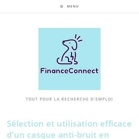
Skip
MENU
to
content
TOUT POUR LA RECHERCHE D'EMPLOI
Sélection et utilisation efficace
d’un casque anti-bruit en