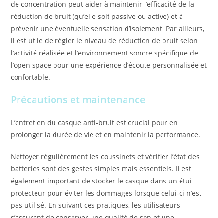
de concentration peut aider à maintenir l’efficacité de la
réduction de bruit (qu’elle soit passive ou active) et à
prévenir une éventuelle sensation d’isolement. Par ailleurs,
il est utile de régler le niveau de réduction de bruit selon
l’activité réalisée et l’environnement sonore spécifique de
l’open space pour une expérience d’écoute personnalisée et
confortable.
Précautions et maintenance
L’entretien du casque anti-bruit est crucial pour en
prolonger la durée de vie et en maintenir la performance.
Nettoyer régulièrement les coussinets et vérifier l’état des
batteries sont des gestes simples mais essentiels. Il est
également important de stocker le casque dans un étui
protecteur pour éviter les dommages lorsque celui-ci n’est
pas utilisé. En suivant ces pratiques, les utilisateurs
s’assurent de conserver une qualité de son et une