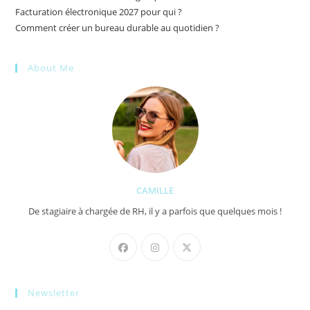
Facturation électronique 2027 pour qui ?
Comment créer un bureau durable au quotidien ?
About Me
CAMILLE
De stagiaire à chargée de RH, il y a parfois que quelques mois !
Newsletter