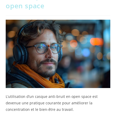
open space
L’utilisation d’un casque anti-bruit en open space est
devenue une pratique courante pour améliorer la
concentration et le bien-être au travail.