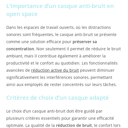
L’importance d’un casque anti-bruit en
open space
Dans les espaces de travail ouverts, où les distractions
sonores sont fréquentes, le casque anti-bruit se présente
comme une solution efficace pour
préserver sa
concentration
. Non seulement il permet de réduire le bruit
ambiant, mais il contribue également à améliorer la
productivité et le confort au quotidien. Les fonctionnalités
avancées de
réduction active du bruit
peuvent diminuer
significativement les interférences sonores, permettant
ainsi aux employés de rester concentrés sur leurs tâches.
Critères de choix d’un casque adapté
Le choix d’un casque anti-bruit doit être guidé par
plusieurs critères essentiels pour garantir une efficacité
optimale. La qualité de la
réduction de bruit
, le confort lors