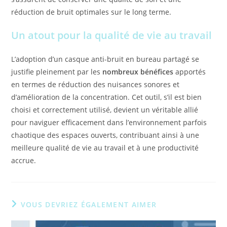
réduction de bruit optimales sur le long terme.
Un atout pour la qualité de vie au travail
L’adoption d’un casque anti-bruit en bureau partagé se
justifie pleinement par les
nombreux bénéfices
apportés
en termes de réduction des nuisances sonores et
d’amélioration de la concentration. Cet outil, s’il est bien
choisi et correctement utilisé, devient un véritable allié
pour naviguer efficacement dans l’environnement parfois
chaotique des espaces ouverts, contribuant ainsi à une
meilleure qualité de vie au travail et à une productivité
accrue.
VOUS DEVRIEZ ÉGALEMENT AIMER