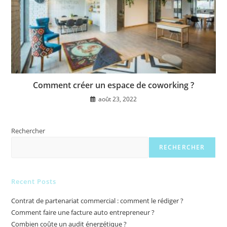
Comment créer un espace de coworking ?
août 23, 2022
Rechercher
RECHERCHER
Recent Posts
Contrat de partenariat commercial : comment le rédiger ?
Comment faire une facture auto entrepreneur ?
Combien coûte un audit énergétique ?